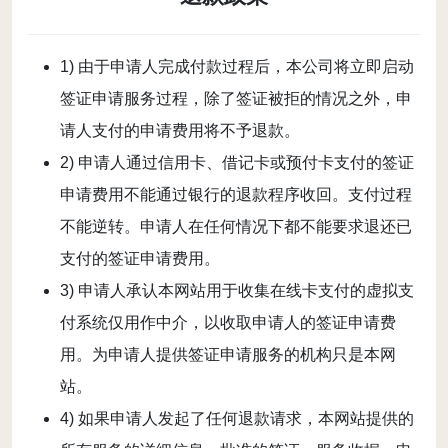
1) 由于申请人完成付款过程后，本公司将立即启动
签证申请服务过程，除了签证被拒的情况之外，申
请人支付的申请费用将不予退款。
2) 申请人通过信用卡、借记卡或预付卡支付的签证
申请费用不能通过银行的退款程序收回。支付过程
不能逆转。申请人在任何情况下都不能要求退还已
支付的签证申请费用。
3) 申请人承认本网站用于收集在线卡支付的虚拟支
付系统仅用作中介，以收取申请人的签证申请费
用。为申请人提供签证申请服务的机构只是本网
站。
4) 如果申请人发起了任何退款请求，本网站提供的