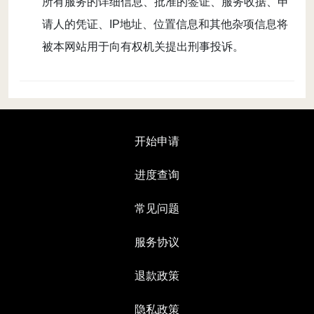
所有服务的详细信息、批准的签证、服务收据、申
请人的凭证、IP地址、位置信息和其他杂项信息将
被本网站用于向有权机关提出刑事投诉。
开始申请
进度查询
常见问题
服务协议
退款政策
隐私政策