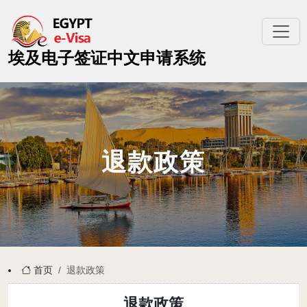
埃及电子签证中文申请系统
退款政策
首页
退款政策
退款政策