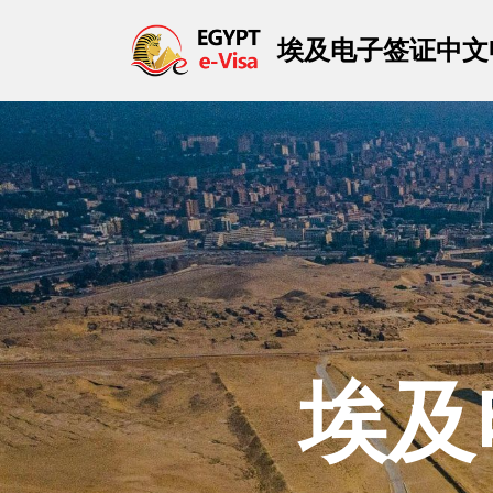
埃及电子签证中文
埃及