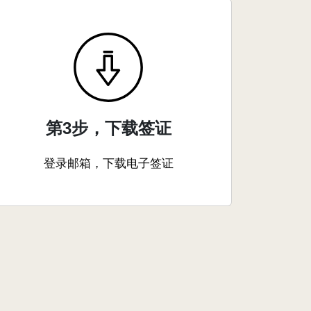
第3步，下载签证
登录邮箱，下载电子签证