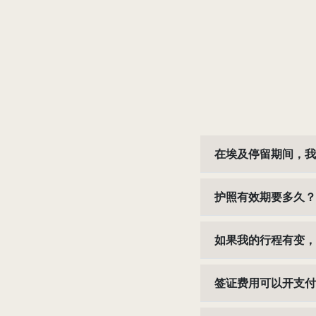
在埃及停留期间，我
护照有效期要多久？
如果我的行程有变，
签证费用可以开支付