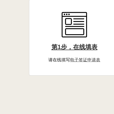
第1步，在线填表
请在线填写
电子签证申请表