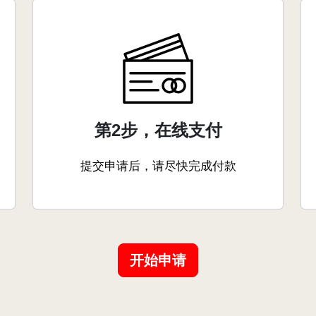
第2步，在线支付
提交申请后，请尽快完成付款
开始申请