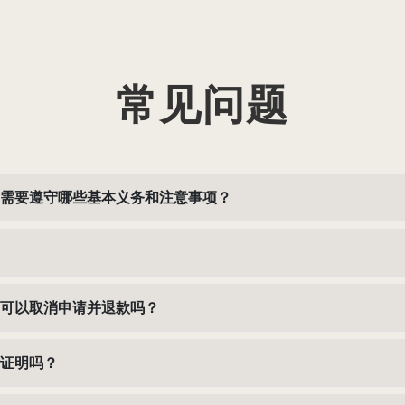
常见问题
需要遵守哪些基本义务和注意事项？
可以取消申请并退款吗？
证明吗？