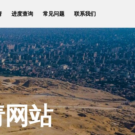
请
进度查询
常见问题
联系我们
请网站