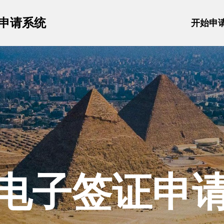
申请系统
开始申
电子签证申