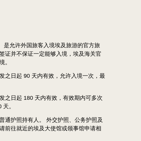
a） 是允许外国旅客入境埃及旅游的官方旅
签证并不保证一定能够入境，埃及海关官
境。
发之日起 90 天内有效，允许入境一次，最
之日起 180 天内有效，有效期内可多次
0 天。
普通护照持有人。 外交护照、公务护照及
请前往就近的埃及大使馆或领事馆申请相