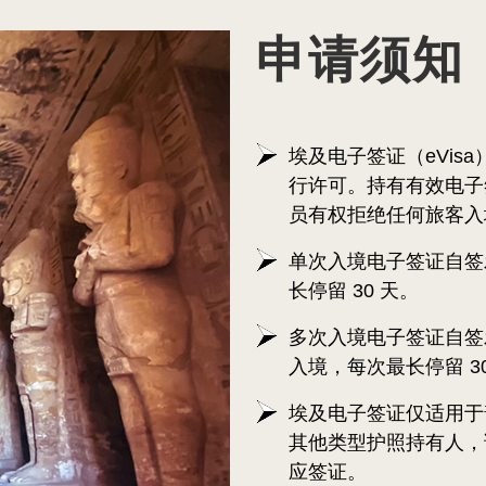
申请须知
埃及电子签证（eVis
行许可。持有有效电子
员有权拒绝任何旅客入
单次入境电子签证自签
长停留 30 天。
多次入境电子签证自签发
入境，每次最长停留 3
埃及电子签证仅适用于
其他类型护照持有人，
应签证。