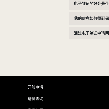
电子签证的好处是什
我的信息如何得到保
通过电子签证申请网
开始申请
进度查询